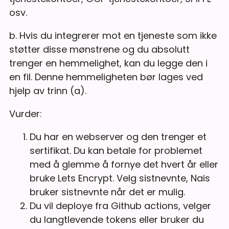
osv.
b. Hvis du integrerer mot en tjeneste som ikke
støtter disse mønstrene og du absolutt
trenger en hemmelighet, kan du legge den i
en fil. Denne hemmeligheten bør lages ved
hjelp av trinn (a).
Vurder:
Du har en webserver og den trenger et
sertifikat. Du kan betale for problemet
med å glemme å fornye det hvert år eller
bruke Lets Encrypt. Velg sistnevnte, Nais
bruker sistnevnte når det er mulig.
Du vil deploye fra Github actions, velger
du langtlevende tokens eller bruker du