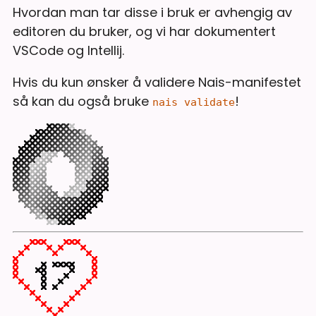
Hvordan man tar disse i bruk er avhengig av
editoren du bruker, og vi har dokumentert
VSCode og Intellij.
Hvis du kun ønsker å validere Nais-manifestet
så kan du også bruke
!
nais validate