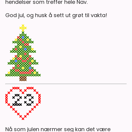
hendelser som treffer hele Nav.
God jul, og husk å sett ut grøt til vakta!
Nå som julen nærmer seg kan det være