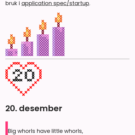
bruk i
application spec/startup
.
20. desember
Big whorls have little whorls,