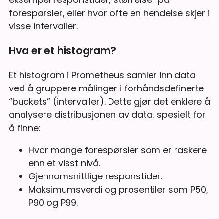
forespørsler, eller hvor ofte en hendelse skjer i
visse intervaller.
Hva er et histogram?
Et histogram i Prometheus samler inn data
ved å gruppere målinger i forhåndsdefinerte
“buckets” (intervaller). Dette gjør det enklere å
analysere distribusjonen av data, spesielt for
å finne:
Hvor mange forespørsler som er raskere
enn et visst nivå.
Gjennomsnittlige responstider.
Maksimumsverdi og prosentiler som P50,
P90 og P99.