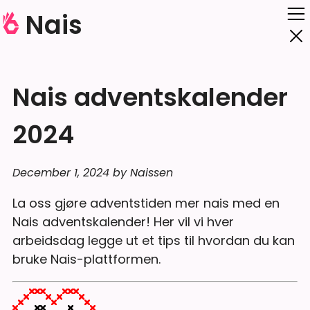
Nais
Nais adventskalender
2024
December 1, 2024 by Naissen
La oss gjøre adventstiden mer nais med en
Nais adventskalender! Her vil vi hver
arbeidsdag legge ut et tips til hvordan du kan
bruke Nais-plattformen.