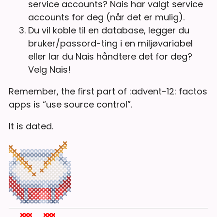
service accounts? Nais har valgt service
accounts for deg (når det er mulig).
Du vil koble til en database, legger du
bruker/passord-ting i en miljøvariabel
eller lar du Nais håndtere det for deg?
Velg Nais!
Remember, the first part of :advent-12: factos
apps is “use source control”.
It is dated.