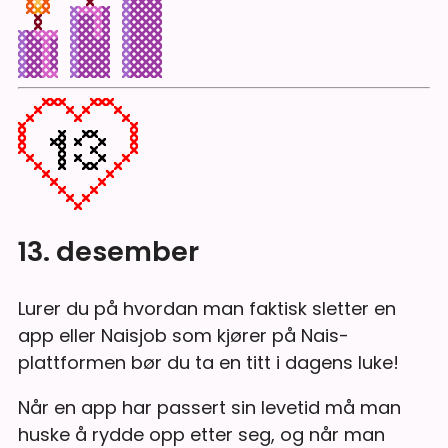
13. desember
Lurer du på hvordan man faktisk sletter en
app eller Naisjob som kjører på Nais-
plattformen bør du ta en titt i dagens luke!
Når en app har passert sin levetid må man
huske å rydde opp etter seg, og når man