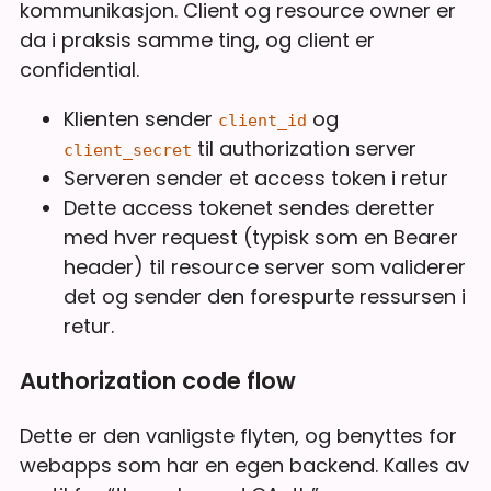
kommunikasjon. Client og resource owner er
da i praksis samme ting, og client er
confidential.
Klienten sender
og
client_id
til authorization server
client_secret
Serveren sender et access token i retur
Dette access tokenet sendes deretter
med hver request (typisk som en Bearer
header) til resource server som validerer
det og sender den forespurte ressursen i
retur.
Authorization code flow
Dette er den vanligste flyten, og benyttes for
webapps som har en egen backend. Kalles av