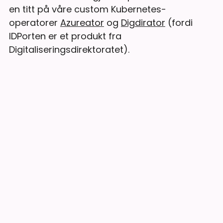
en titt på våre custom Kubernetes-
operatorer
Azureator
og
Digdirator
(fordi
IDPorten er et produkt fra
Digitaliseringsdirektoratet).