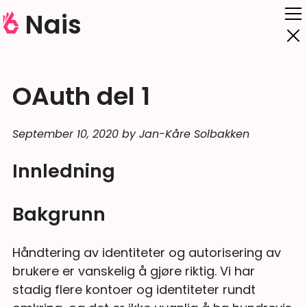
Nais
OAuth del 1
September 10, 2020 by Jan-Kåre Solbakken
Innledning
Bakgrunn
Håndtering av identiteter og autorisering av
brukere er vanskelig å gjøre riktig. Vi har
stadig flere kontoer og identiteter rundt